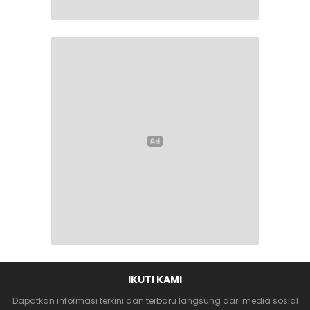
IKUTI KAMI
Dapatkan informasi terkini dan terbaru langsung dari media sosial