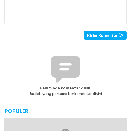
Belum ada komentar disini
Jadilah yang pertama berkomentar disini
POPULER