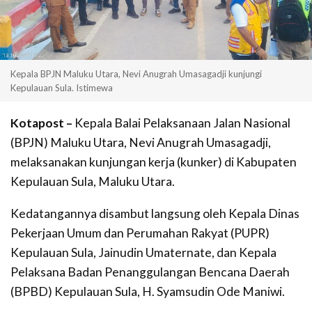
Kepala BPJN Maluku Utara, Nevi Anugrah Umasagadji kunjungi
Kepulauan Sula. Istimewa
Kotapost –
Kepala Balai Pelaksanaan Jalan Nasional
(BPJN) Maluku Utara, Nevi Anugrah Umasagadji,
melaksanakan kunjungan kerja (kunker) di Kabupaten
Kepulauan Sula, Maluku Utara.
Kedatangannya disambut langsung oleh Kepala Dinas
Pekerjaan Umum dan Perumahan Rakyat (PUPR)
Kepulauan Sula, Jainudin Umaternate, dan Kepala
Pelaksana Badan Penanggulangan Bencana Daerah
(BPBD) Kepulauan Sula, H. Syamsudin Ode Maniwi.