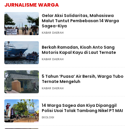
JURNALISME WARGA
Gelar Aksi Solidaritas, Mahasiswa
Malut Tuntut Pembebasan 14 Warga
Sagea-Kiya
KABAR DAERAH
Berkah Ramadan, Kisah Anto Sang
Motoris Kapal Kayu di Laut Ternate
KABAR DAERAH
5 Tahun ‘Puasa’ Air Bersih, Warga Tubo
Ternate Mengeluh
KABAR DAERAH
14 Warga Sagea dan Kiya Dipanggil
Polisi Usai Tolak Tambang Nikel PT MAI
EKOLOGI