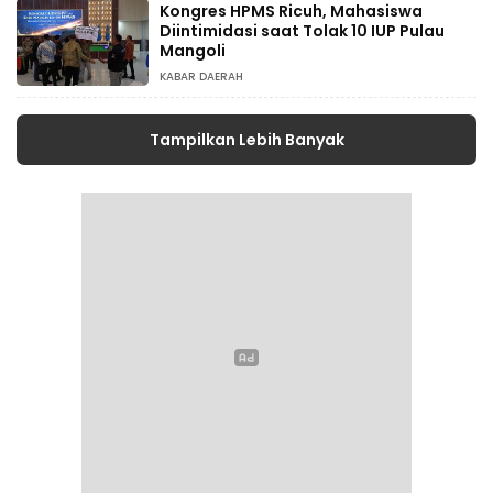
Kongres HPMS Ricuh, Mahasiswa
Diintimidasi saat Tolak 10 IUP Pulau
Mangoli
KABAR DAERAH
Tampilkan Lebih Banyak