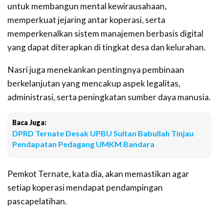
untuk membangun mental kewirausahaan,
memperkuat jejaring antar koperasi, serta
memperkenalkan sistem manajemen berbasis digital
yang dapat diterapkan di tingkat desa dan kelurahan.
Nasri juga menekankan pentingnya pembinaan
berkelanjutan yang mencakup aspek legalitas,
administrasi, serta peningkatan sumber daya manusia.
Baca Juga:
DPRD Ternate Desak UPBU Sultan Babullah Tinjau
Pendapatan Pedagang UMKM Bandara
Pemkot Ternate, kata dia, akan memastikan agar
setiap koperasi mendapat pendampingan
pascapelatihan.