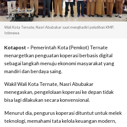
Wali Kota Ternate, Nasri Abubakar saat menghadiri pelatihan KMP.
Istimewa
Kotapost –
Pemerintah Kota (Pemkot) Ternate
menargetkan penguatan koperasi berbasis digital
sebagai langkah menuju ekonomi masyarakat yang
mandiri dan berdaya saing.
Wakil Wali Kota Ternate, Nasri Abubakar
menegaskan, pengelolaan koperasi ke depan tidak
bisa lagi dilakukan secara konvensional.
Menurut dia, pengurus koperasi dituntut untuk melek
teknologi, memahami tata kelola keuangan modern,