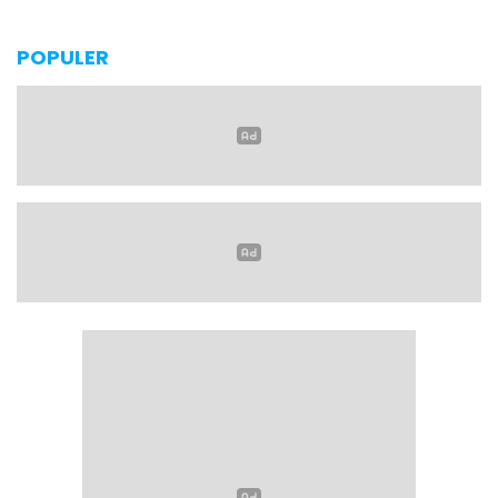
POPULER