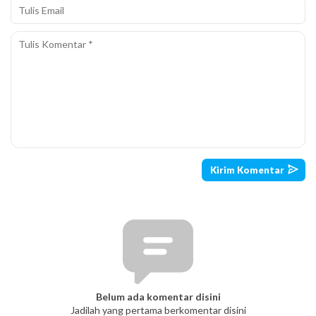
Belum ada komentar disini
Jadilah yang pertama berkomentar disini