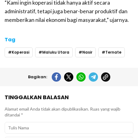
“Kami ingin koperasi tidak hanya aktif secara
administratif, tetapi juga benar-benar produktif dan
memberikan nilai ekonomi bagi masyarakat,” ujarnya.
Tag
Koperasi
Maluku Utara
Nasir
Ternate
Bagikan:
TINGGALKAN BALASAN
Alamat email Anda tidak akan dipublikasikan.
Ruas yang wajib
ditandai
*