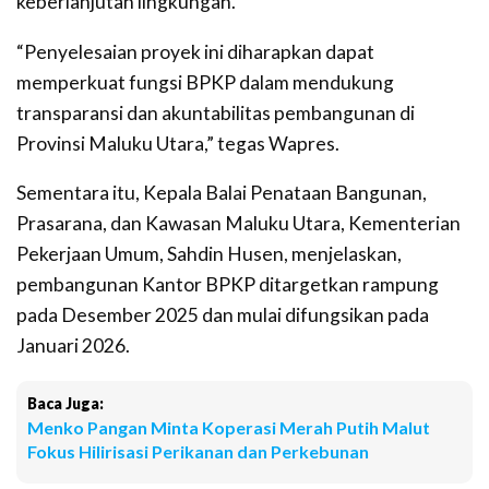
keberlanjutan lingkungan.
“Penyelesaian proyek ini diharapkan dapat
memperkuat fungsi BPKP dalam mendukung
transparansi dan akuntabilitas pembangunan di
Provinsi Maluku Utara,” tegas Wapres.
Sementara itu, Kepala Balai Penataan Bangunan,
Prasarana, dan Kawasan Maluku Utara, Kementerian
Pekerjaan Umum, Sahdin Husen, menjelaskan,
pembangunan Kantor BPKP ditargetkan rampung
pada Desember 2025 dan mulai difungsikan pada
Januari 2026.
Baca Juga:
Menko Pangan Minta Koperasi Merah Putih Malut
Fokus Hilirisasi Perikanan dan Perkebunan