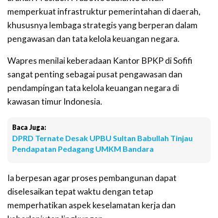
memperkuat infrastruktur pemerintahan di daerah,
khususnya lembaga strategis yang berperan dalam
pengawasan dan tata kelola keuangan negara.
Wapres menilai keberadaan Kantor BPKP di Sofifi
sangat penting sebagai pusat pengawasan dan
pendampingan tata kelola keuangan negara di
kawasan timur Indonesia.
Baca Juga:
DPRD Ternate Desak UPBU Sultan Babullah Tinjau
Pendapatan Pedagang UMKM Bandara
Ia berpesan agar proses pembangunan dapat
diselesaikan tepat waktu dengan tetap
memperhatikan aspek keselamatan kerja dan