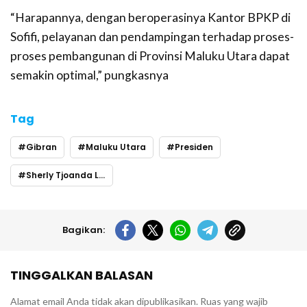
“Harapannya, dengan beroperasinya Kantor BPKP di
Sofifi, pelayanan dan pendampingan terhadap proses-
proses pembangunan di Provinsi Maluku Utara dapat
semakin optimal,” pungkasnya
Tag
Gibran
Maluku Utara
Presiden
Sherly Tjoanda Laos
Bagikan:
TINGGALKAN BALASAN
Alamat email Anda tidak akan dipublikasikan.
Ruas yang wajib