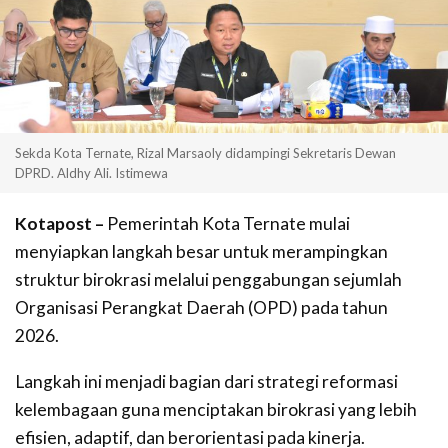
Sekda Kota Ternate, Rizal Marsaoly didampingi Sekretaris Dewan
DPRD. Aldhy Ali. Istimewa
Kotapost –
Pemerintah Kota Ternate mulai
menyiapkan langkah besar untuk merampingkan
struktur birokrasi melalui penggabungan sejumlah
Organisasi Perangkat Daerah (OPD) pada tahun
2026.
Langkah ini menjadi bagian dari strategi reformasi
kelembagaan guna menciptakan birokrasi yang lebih
efisien, adaptif, dan berorientasi pada kinerja.