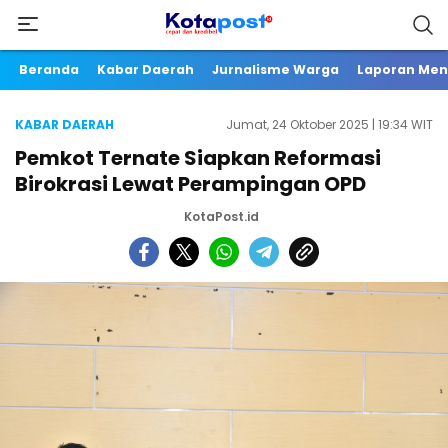
Beranda
Kabar Daerah
Jurnalisme Warga
Laporan Me
KABAR DAERAH
Jumat, 24 Oktober 2025 | 19:34 WIT
Pemkot Ternate Siapkan Reformasi
Birokrasi Lewat Perampingan OPD
KotaPost.id