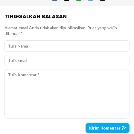
TINGGALKAN BALASAN
Alamat email Anda tidak akan dipublikasikan.
Ruas yang wajib
ditandai
*