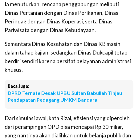
Ia menuturkan, rencana penggabungan meliputi
Dinas Pertanian dengan Dinas Perikanan, Dinas
Perindag dengan Dinas Koperasi, serta Dinas
Pariwisata dengan Dinas Kebudayaan.
Sementara Dinas Kesehatan dan Dinas KB masih
dalam tahap kajian, sedangkan Dinas Dukcapil tetap
berdiri sendiri karena bersifat pelayanan administrasi
khusus.
Baca Juga:
DPRD Ternate Desak UPBU Sultan Babullah Tinjau
Pendapatan Pedagang UMKM Bandara
Dari simulasi awal, kata Rizal, efisiensi yang diperoleh
dari perampingan OPD bisa mencapai Rp 30 miliar,
yang nantinya akan dialihkan untuk belanja publik dan