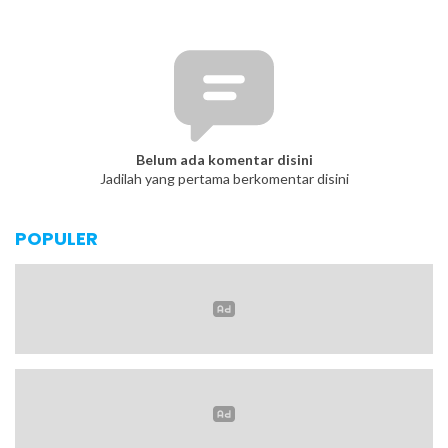
Belum ada komentar disini
Jadilah yang pertama berkomentar disini
POPULER