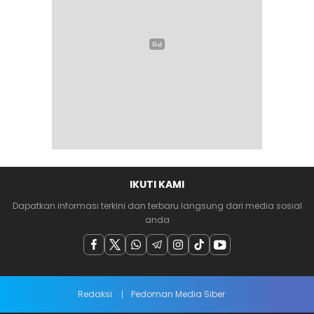
IKUTI KAMI
Dapatkan informasi terkini dan terbaru langsung dari media sosial
anda
Redaksi
Pedoman Media Siber