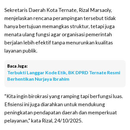
Sekretaris Daerah Kota Ternate, Rizal Marsaoly,
menjelaskan rencana perampingan tersebut tidak
hanya bertujuan memangkas struktur, tetapi juga
menata ulang fungsi agar organisasi pemerintah
berjalan lebih efektif tanpa menurunkan kualitas
layanan publik.
Baca Juga:
Terbukti Langgar Kode Etik, BK DPRD Ternate Resmi
Berhentikan Nurjaya Ibrahim
“Kita ingin birokrasi yang ramping tapi berfungsi luas.
Efisiensi ini juga diarahkan untuk mendukung
peningkatan pendapatan daerah dan memperkuat
pelayanan,” kata Rizal, 24/10/2025.