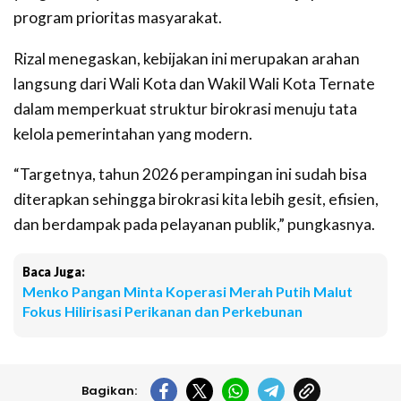
program prioritas masyarakat.
Rizal menegaskan, kebijakan ini merupakan arahan
langsung dari Wali Kota dan Wakil Wali Kota Ternate
dalam memperkuat struktur birokrasi menuju tata
kelola pemerintahan yang modern.
“Targetnya, tahun 2026 perampingan ini sudah bisa
diterapkan sehingga birokrasi kita lebih gesit, efisien,
dan berdampak pada pelayanan publik,” pungkasnya.
Baca Juga:
Menko Pangan Minta Koperasi Merah Putih Malut
Fokus Hilirisasi Perikanan dan Perkebunan
Bagikan: