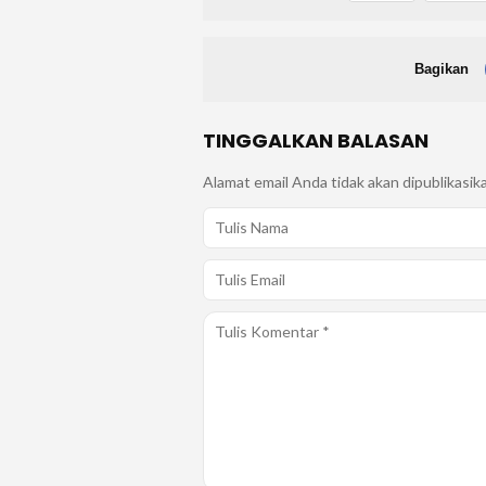
Bagikan
TINGGALKAN BALASAN
Alamat email Anda tidak akan dipublikasik