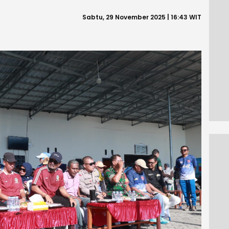
Sabtu, 29 November 2025 | 16:43 WIT