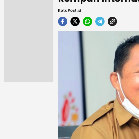
KotaPost.id