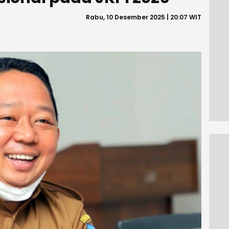
Rabu, 10 Desember 2025 | 20:07 WIT