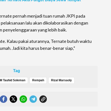
ernate pernah menjadi tuan rumah JKPI pada
pelaksanaan lalu akan dikolaborasikan dengan
an penyelenggaraan yang lebih baik.
te. Kalau pakai aturannya, Ternate butuh waktu
umah. Jadi kita harus benar-benar siap,”
Tag
M Tauhid Soleman
Rempah
Rizal Marsaoly