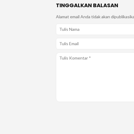
TINGGALKAN BALASAN
Alamat email Anda tidak akan dipublikasik