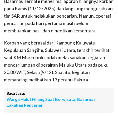
Basarnas Ternate menerima laporan hilangnya korban
pada Kamis (11/12/2025) dan langsung mengerahkan
tim SAR untuk melakukan pencarian. Namun, operasi
pencarian pada hari pertama masih belum
membuahkan hasil dan dihentikan sementara.
Korban yang berasal dari Kampung Kaluwatu,
Kepulauan Sangihe, Sulawesi Utara, terakhir terlihat
saat KM Marcopolo Indah melaksanakan kegiatan
mencari umpan di perairan Maluku Utara pada pukul
20.00 WIT, Selasa (9/12). Saat itu, kegiatan
memancing melibatkan 13 perahu Pakura.
Baca Juga:
Warga Halut Hilang Saat Berwisata, Basarnas
Lakukan Pencarian