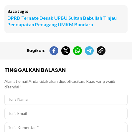
Baca Juga:
DPRD Ternate Desak UPBU Sultan Babullah Tinjau
Pendapatan Pedagang UMKM Bandara
Bagikan:
TINGGALKAN BALASAN
Alamat email Anda tidak akan dipublikasikan.
Ruas yang wajib
ditandai
*