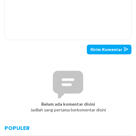
Belum ada komentar disini
Jadilah yang pertama berkomentar disini
POPULER