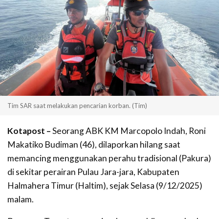
Tim SAR saat melakukan pencarian korban. (Tim)
Kotapost –
Seorang ABK KM Marcopolo Indah, Roni
Makatiko Budiman (46), dilaporkan hilang saat
memancing menggunakan perahu tradisional (Pakura)
di sekitar perairan Pulau Jara-jara, Kabupaten
Halmahera Timur (Haltim), sejak Selasa (9/12/2025)
malam.