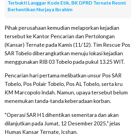
Terbukti Langgar Kode Etik, BK DPRD Ternate Resmi
Berhentikan Nurjaya Ibrahim
Pihak perusahaan kemudian melaporkan kejadian
tersebut ke Kantor Pencarian dan Pertolongan
(Kansar) Ternate pada Kamis (11/12). Tim Rescue Pos
SAR Tobelo diberangkatkan menuju lokasi kejadian
menggunakan RIB 03 Tobelo pada pukul 13.25 WIT.
Pencarian hari pertama melibatkan unsur Pos SAR
Tobelo, Pos Polair Tobelo, Pos AL Tobelo, serta kru
KM Marcopolo Indah. Namun, upaya tersebut belum
menemukan tanda-tanda keberadaan korban.
“Operasi SAR H1 dihentikan sementara dan akan
dilanjutkan pada Jumat, 12 Desember 2025,” jelas
Humas Kansar Ternate, Icshan.