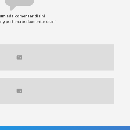
um ada komentar disini
ang pertama berkomentar disini