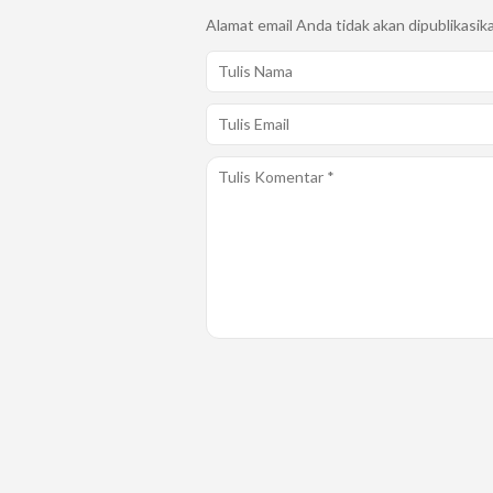
Alamat email Anda tidak akan dipublikasik