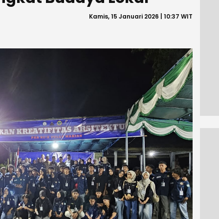
Kamis, 15 Januari 2026 | 10:37 WIT