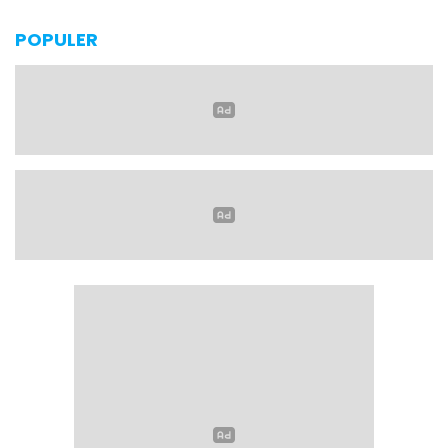
POPULER