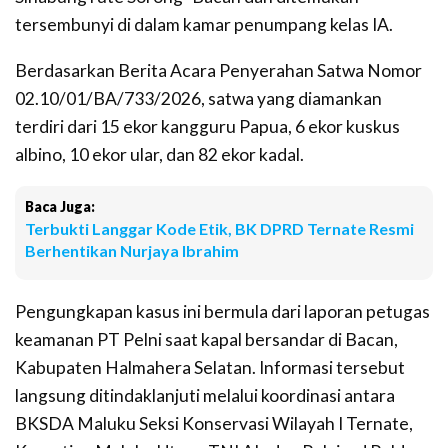
tersembunyi di dalam kamar penumpang kelas IA.
Berdasarkan Berita Acara Penyerahan Satwa Nomor
02.10/01/BA/733/2026, satwa yang diamankan
terdiri dari 15 ekor kangguru Papua, 6 ekor kuskus
albino, 10 ekor ular, dan 82 ekor kadal.
Baca Juga:
Terbukti Langgar Kode Etik, BK DPRD Ternate Resmi
Berhentikan Nurjaya Ibrahim
Pengungkapan kasus ini bermula dari laporan petugas
keamanan PT Pelni saat kapal bersandar di Bacan,
Kabupaten Halmahera Selatan. Informasi tersebut
langsung ditindaklanjuti melalui koordinasi antara
BKSDA Maluku Seksi Konservasi Wilayah I Ternate,