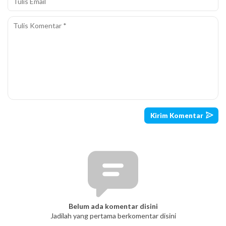
Belum ada komentar disini
Jadilah yang pertama berkomentar disini