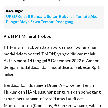
Baca Juga:
UPBU Kelas II Bandara Sultan Babullah Ternate Akui
Pungut Biaya Sewa Tempat Pedagang
Profil PT Mineral Trobos
PT Mineral Trobos adalah perusahaan penanaman
modal dalam negeri (PMDN) yang didirikan melalui
Akta Nomor 14 tanggal 8 Desember 2022 di Ambon,
dengan modal dasar dan modal disetor sebesar Rp 1
miliar.
Berdasarkan dokumen Ditjen AHU Kementerian
Hukum dan HAM, susunan pengurus dan pemegang
saham perusahaan ini terdiri atas Lauritzke
Mantulameten (Komisaris, 90 persen saham), Fabian