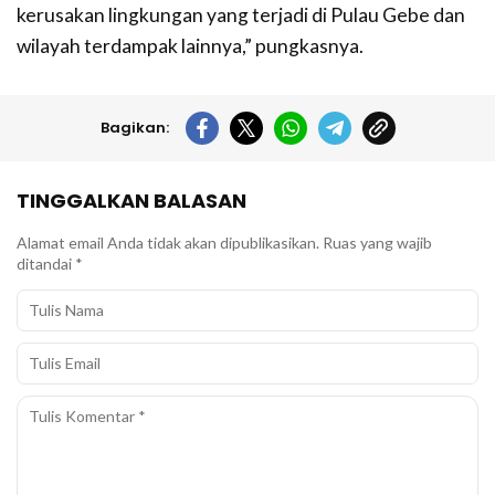
kerusakan lingkungan yang terjadi di Pulau Gebe dan
wilayah terdampak lainnya,” pungkasnya.
Bagikan:
TINGGALKAN BALASAN
Alamat email Anda tidak akan dipublikasikan.
Ruas yang wajib
ditandai
*