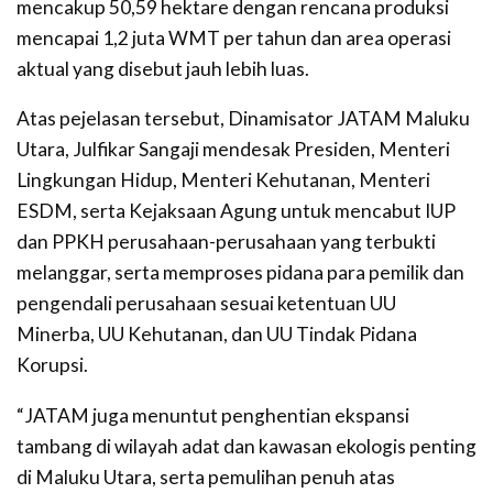
mencakup 50,59 hektare dengan rencana produksi
mencapai 1,2 juta WMT per tahun dan area operasi
aktual yang disebut jauh lebih luas.
Atas pejelasan tersebut, Dinamisator JATAM Maluku
Utara, Julfikar Sangaji mendesak Presiden, Menteri
Lingkungan Hidup, Menteri Kehutanan, Menteri
ESDM, serta Kejaksaan Agung untuk mencabut IUP
dan PPKH perusahaan-perusahaan yang terbukti
melanggar, serta memproses pidana para pemilik dan
pengendali perusahaan sesuai ketentuan UU
Minerba, UU Kehutanan, dan UU Tindak Pidana
Korupsi.
“JATAM juga menuntut penghentian ekspansi
tambang di wilayah adat dan kawasan ekologis penting
di Maluku Utara, serta pemulihan penuh atas