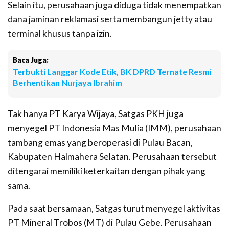
Selain itu, perusahaan juga diduga tidak menempatkan
dana jaminan reklamasi serta membangun jetty atau
terminal khusus tanpa izin.
Baca Juga:
Terbukti Langgar Kode Etik, BK DPRD Ternate Resmi
Berhentikan Nurjaya Ibrahim
Tak hanya PT Karya Wijaya, Satgas PKH juga
menyegel PT Indonesia Mas Mulia (IMM), perusahaan
tambang emas yang beroperasi di Pulau Bacan,
Kabupaten Halmahera Selatan. Perusahaan tersebut
ditengarai memiliki keterkaitan dengan pihak yang
sama.
Pada saat bersamaan, Satgas turut menyegel aktivitas
PT Mineral Trobos (MT) di Pulau Gebe. Perusahaan