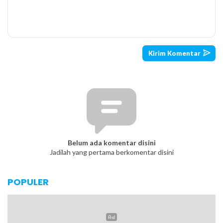
Belum ada komentar disini
Jadilah yang pertama berkomentar disini
POPULER