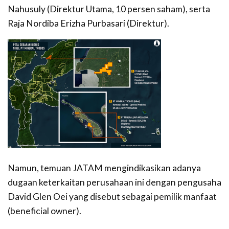
Nahusuly (Direktur Utama, 10 persen saham), serta
Raja Nordiba Erizha Purbasari (Direktur).
Namun, temuan JATAM mengindikasikan adanya
dugaan keterkaitan perusahaan ini dengan pengusaha
David Glen Oei yang disebut sebagai pemilik manfaat
(beneficial owner).