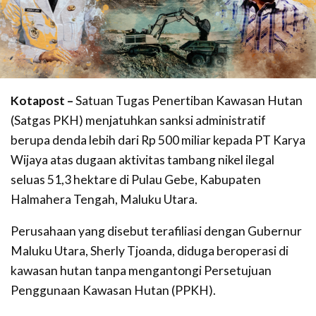
Kotapost –
Satuan Tugas Penertiban Kawasan Hutan
(Satgas PKH) menjatuhkan sanksi administratif
berupa denda lebih dari Rp 500 miliar kepada PT Karya
Wijaya atas dugaan aktivitas tambang nikel ilegal
seluas 51,3 hektare di Pulau Gebe, Kabupaten
Halmahera Tengah, Maluku Utara.
Perusahaan yang disebut terafiliasi dengan Gubernur
Maluku Utara, Sherly Tjoanda, diduga beroperasi di
kawasan hutan tanpa mengantongi Persetujuan
Penggunaan Kawasan Hutan (PPKH).