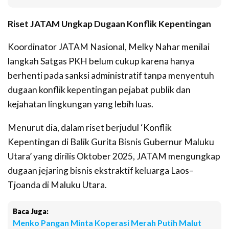
Riset JATAM Ungkap Dugaan Konflik Kepentingan
Koordinator JATAM Nasional, Melky Nahar menilai
langkah Satgas PKH belum cukup karena hanya
berhenti pada sanksi administratif tanpa menyentuh
dugaan konflik kepentingan pejabat publik dan
kejahatan lingkungan yang lebih luas.
Menurut dia, dalam riset berjudul ‘Konflik
Kepentingan di Balik Gurita Bisnis Gubernur Maluku
Utara’ yang dirilis Oktober 2025, JATAM mengungkap
dugaan jejaring bisnis ekstraktif keluarga Laos–
Tjoanda di Maluku Utara.
Baca Juga:
Menko Pangan Minta Koperasi Merah Putih Malut