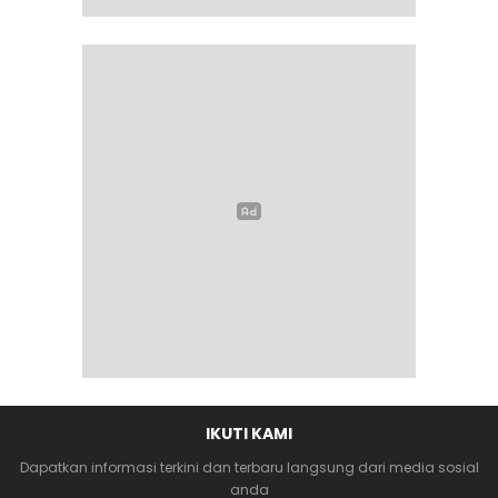
IKUTI KAMI
Dapatkan informasi terkini dan terbaru langsung dari media sosial
anda