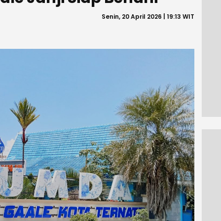
Senin, 20 April 2026 | 19:13 WIT