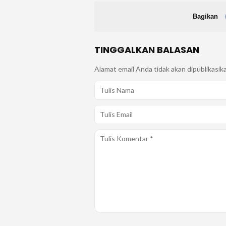
Bagikan
TINGGALKAN BALASAN
Alamat email Anda tidak akan dipublikasik