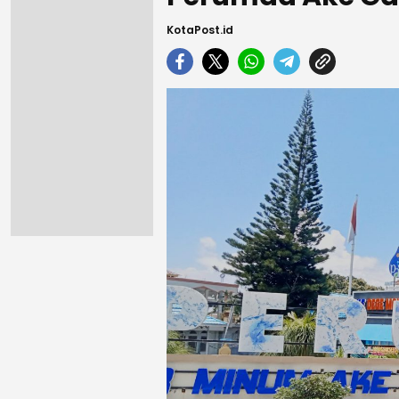
KotaPost.id