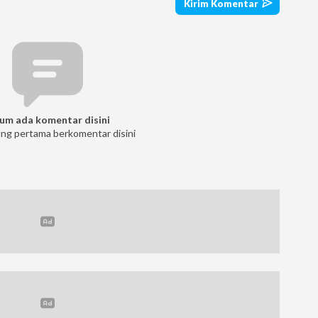
um ada komentar disini
ang pertama berkomentar disini