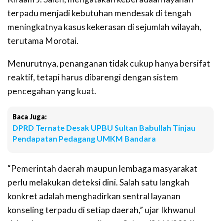
terpadu menjadi kebutuhan mendesak di tengah
meningkatnya kasus kekerasan di sejumlah wilayah,
terutama Morotai.
Menurutnya, penanganan tidak cukup hanya bersifat
reaktif, tetapi harus dibarengi dengan sistem
pencegahan yang kuat.
Baca Juga:
DPRD Ternate Desak UPBU Sultan Babullah Tinjau
Pendapatan Pedagang UMKM Bandara
“Pemerintah daerah maupun lembaga masyarakat
perlu melakukan deteksi dini. Salah satu langkah
konkret adalah menghadirkan sentral layanan
konseling terpadu di setiap daerah,” ujar Ikhwanul