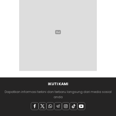
IKUTI KAMI
Dapatkan informasi terkini dan terbaru langsung dari media sosial
anda