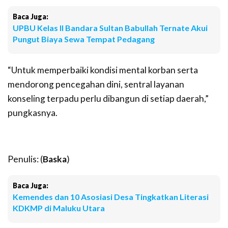
Baca Juga:
UPBU Kelas II Bandara Sultan Babullah Ternate Akui
Pungut Biaya Sewa Tempat Pedagang
“Untuk memperbaiki kondisi mental korban serta
mendorong pencegahan dini, sentral layanan
konseling terpadu perlu dibangun di setiap daerah,”
pungkasnya.
Penulis: (
Baska
)
Baca Juga:
Kemendes dan 10 Asosiasi Desa Tingkatkan Literasi
KDKMP di Maluku Utara