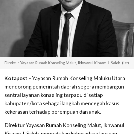
Direktur Yayasan Rumah Konseling Malut, Ikhwanul Kiraam J. Saleh. (Ist)
Kotapost –
Yayasan Rumah Konseling Maluku Utara
mendorong pemerintah daerah segera membangun
sentral layanan konseling terpadu di setiap
kabupaten/kota sebagai langkah mencegah kasus
kekerasan terhadap perempuan dan anak.
Direktur Yayasan Rumah Konseling Malut, Ikhwanul
Kiraam J. Saleh, mengatakan keberadaan layanan