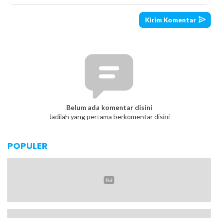
Belum ada komentar disini
Jadilah yang pertama berkomentar disini
POPULER