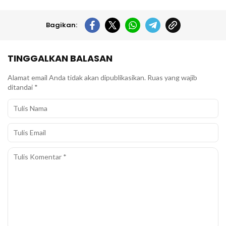
Bagikan:
TINGGALKAN BALASAN
Alamat email Anda tidak akan dipublikasikan.
Ruas yang wajib
ditandai
*