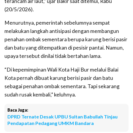
terancam air laut,” ujar Bakir saat ditemui, Rabu
(20/5/2026).
Menurutnya, pemerintah sebelumnya sempat
melakukan langkah antisipasi dengan membangun
penahan ombak sementara berupa karung berisi pasir
dan batu yang ditempatkan di pesisir pantai. Namun,
upaya tersebut dinilai tidak bertahan lama.
“Di kepemimpinan Wali Kota Haji Bur melalui Balai
Kota pernah dibuat karung berisi pasir dan batu
sebagai penahan ombak sementara. Tapi sekarang
sudah rusak kembali,” keluhnya.
Baca Juga:
DPRD Ternate Desak UPBU Sultan Babullah Tinjau
Pendapatan Pedagang UMKM Bandara