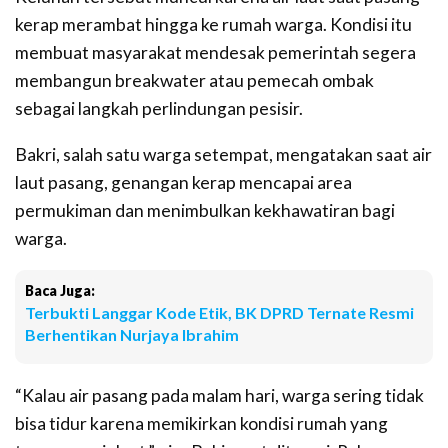
kerap merambat hingga ke rumah warga. Kondisi itu
membuat masyarakat mendesak pemerintah segera
membangun breakwater atau pemecah ombak
sebagai langkah perlindungan pesisir.
Bakri, salah satu warga setempat, mengatakan saat air
laut pasang, genangan kerap mencapai area
permukiman dan menimbulkan kekhawatiran bagi
warga.
Baca Juga:
Terbukti Langgar Kode Etik, BK DPRD Ternate Resmi
Berhentikan Nurjaya Ibrahim
“Kalau air pasang pada malam hari, warga sering tidak
bisa tidur karena memikirkan kondisi rumah yang