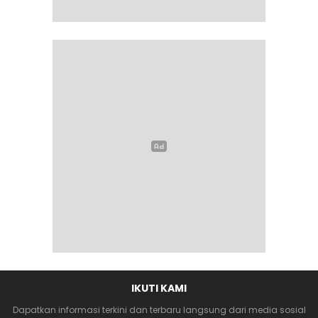
IKUTI KAMI
Dapatkan informasi terkini dan terbaru langsung dari media sosial