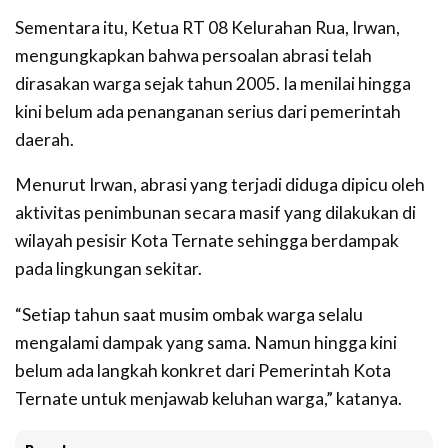
Sementara itu, Ketua RT 08 Kelurahan Rua, Irwan,
mengungkapkan bahwa persoalan abrasi telah
dirasakan warga sejak tahun 2005. Ia menilai hingga
kini belum ada penanganan serius dari pemerintah
daerah.
Menurut Irwan, abrasi yang terjadi diduga dipicu oleh
aktivitas penimbunan secara masif yang dilakukan di
wilayah pesisir Kota Ternate sehingga berdampak
pada lingkungan sekitar.
“Setiap tahun saat musim ombak warga selalu
mengalami dampak yang sama. Namun hingga kini
belum ada langkah konkret dari Pemerintah Kota
Ternate untuk menjawab keluhan warga,” katanya.