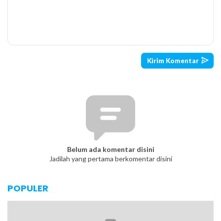
Belum ada komentar disini
Jadilah yang pertama berkomentar disini
POPULER