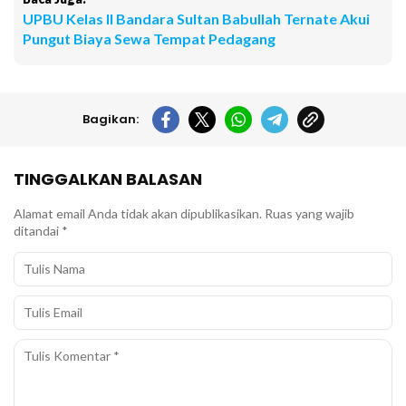
UPBU Kelas II Bandara Sultan Babullah Ternate Akui
Pungut Biaya Sewa Tempat Pedagang
Bagikan:
TINGGALKAN BALASAN
Alamat email Anda tidak akan dipublikasikan.
Ruas yang wajib
ditandai
*