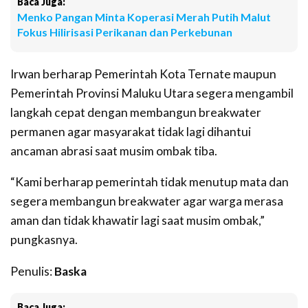
Baca Juga:
Menko Pangan Minta Koperasi Merah Putih Malut
Fokus Hilirisasi Perikanan dan Perkebunan
Irwan berharap Pemerintah Kota Ternate maupun
Pemerintah Provinsi Maluku Utara segera mengambil
langkah cepat dengan membangun breakwater
permanen agar masyarakat tidak lagi dihantui
ancaman abrasi saat musim ombak tiba.
“Kami berharap pemerintah tidak menutup mata dan
segera membangun breakwater agar warga merasa
aman dan tidak khawatir lagi saat musim ombak,”
pungkasnya.
Penulis:
Baska
Baca Juga: