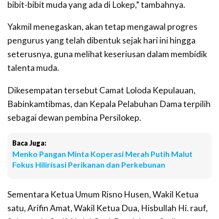
bibit-bibit muda yang ada di Lokep,” tambahnya.
Yakmil menegaskan, akan tetap mengawal progres
pengurus yang telah dibentuk sejak hari ini hingga
seterusnya, guna melihat keseriusan dalam membidik
talenta muda.
Dikesempatan tersebut Camat Loloda Kepulauan,
Babinkamtibmas, dan Kepala Pelabuhan Dama terpilih
sebagai dewan pembina Persilokep.
Baca Juga:
Menko Pangan Minta Koperasi Merah Putih Malut
Fokus Hilirisasi Perikanan dan Perkebunan
Sementara Ketua Umum Risno Husen, Wakil Ketua
satu, Arifin Amat, Wakil Ketua Dua, Hisbullah Hi. rauf,