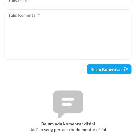
Belum ada komentar disini
Jadilah yang pertama berkomentar disini