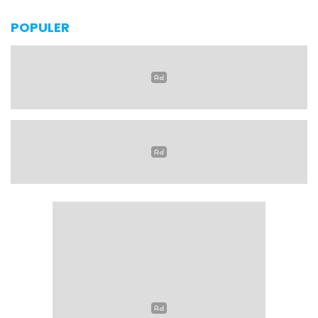
POPULER