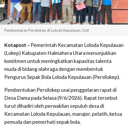
Pembentukan Persilokep di Loloda Kepulauan. (Ist)
Kotapost –
Pemerintah Kecamatan Loloda Kepulauan
(Lokep) Kabupaten Halmahera Utara menunjukkan
komitmen untuk meningkatkan kapasitas talenta
muda di bidang olahraga dengan membentuk
Pengurus Sepak Bola Loloda Kepulauan (Persilokep).
Pembentukan Persilokep usai penggelaran rapat di
Desa Dama pada Selasa (9/6/2026). Rapat tersebut
turut dihadiri oleh perwakilan sepuluh desa di
Kecamatan Loloda Kepulauan, manajer, pelatih, ketua
pemuda dan pemerhati sepak bola.