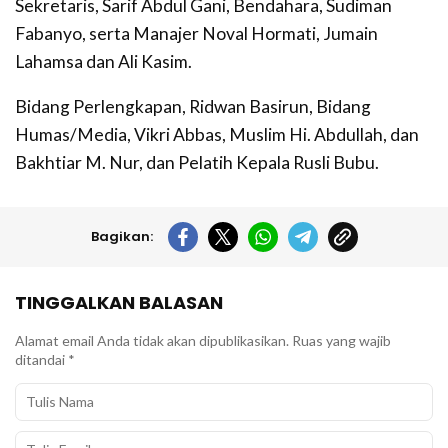
Sekretaris, Sarif Abdul Gani, Bendahara, Sudiman
Fabanyo, serta Manajer Noval Hormati, Jumain
Lahamsa dan Ali Kasim.
Bidang Perlengkapan, Ridwan Basirun, Bidang
Humas/Media, Vikri Abbas, Muslim Hi. Abdullah, dan
Bakhtiar M. Nur, dan Pelatih Kepala Rusli Bubu.
Bagikan:
TINGGALKAN BALASAN
Alamat email Anda tidak akan dipublikasikan.
Ruas yang wajib
ditandai
*