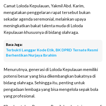
Camat Loloda Kepulauan, Yakmil Abd. Karim,
mengatakan penggelaran rapat tersebut bukan
sekadar agenda seremonial, melainkan upaya
meningkatkan bakat talenta muda di Loloda
Kepulauan khususnya di bidang olahraga.
Baca Juga:
Terbukti Langgar Kode Etik, BK DPRD Ternate Resmi
Berhentikan Nurjaya Ibrahim
Menurutnya, generasi di Loloda Kepulauan memiliki
potensi besar yang bisa dikembangkan bakatnya di
bidang olahraga. Sehingga itu, penting untuk
pengadaan lembaga yang bisa mengelola sepak bola
yang profesional.