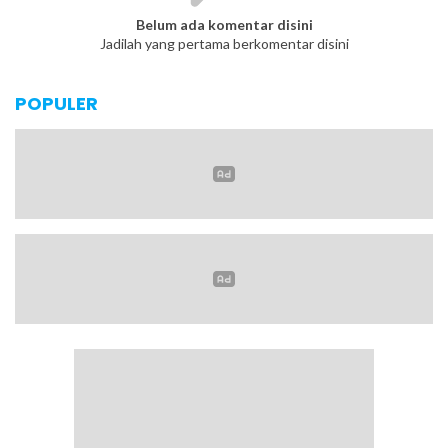
Belum ada komentar disini
Jadilah yang pertama berkomentar disini
POPULER