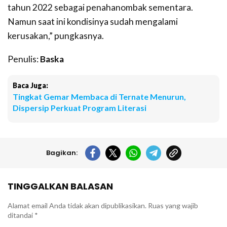
tahun 2022 sebagai penahanombak sementara.
Namun saat ini kondisinya sudah mengalami
kerusakan,” pungkasnya.
Penulis:
Baska
Baca Juga:
Tingkat Gemar Membaca di Ternate Menurun,
Dispersip Perkuat Program Literasi
Bagikan:
TINGGALKAN BALASAN
Alamat email Anda tidak akan dipublikasikan.
Ruas yang wajib
ditandai
*