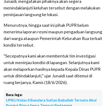
Junaidi, mengatakan pihaknya akan segera
menindaklanjuti keluhan tersebut dengan melakukan
peninjauan langsung ke lokasi.
Menurutnya, hingga saat ini pihak PUPR belum
menerima laporan resmi maupun pengaduan langsung
dari warga ataupun Pemerintah Kelurahan Rua terkait
kondisi tersebut.
“Secepatnya kami akan membentuk tim investigasi
untuk meninjau kondisi di lapangan. Selanjutnya kami
akan melaporkan hasilnya kepada Kepala Dinas PUPR
untuk ditindaklanjuti,” ujar Junaidi saat ditemui di
ruang kerjanya, Kamis (18/6/2026).
Baca Juga:
UPBU Kelas II Bandara Sultan Babullah Ternate Akui
Pungut Biaya Sewa Tempat Pedagang