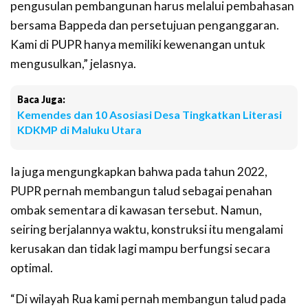
pengusulan pembangunan harus melalui pembahasan
bersama Bappeda dan persetujuan penganggaran.
Kami di PUPR hanya memiliki kewenangan untuk
mengusulkan,” jelasnya.
Baca Juga:
Kemendes dan 10 Asosiasi Desa Tingkatkan Literasi
KDKMP di Maluku Utara
Ia juga mengungkapkan bahwa pada tahun 2022,
PUPR pernah membangun talud sebagai penahan
ombak sementara di kawasan tersebut. Namun,
seiring berjalannya waktu, konstruksi itu mengalami
kerusakan dan tidak lagi mampu berfungsi secara
optimal.
“Di wilayah Rua kami pernah membangun talud pada