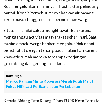
Rua mengeluhkan minimnya infrastruktur pelindung
pantai. Kondisi tersebut menyebabkan air pasang
kerap masuk hingga ke area permukiman warga.
Situasi ini dinilai cukup mengkhawatirkan karena
mengganggu aktivitas masyarakat sehari-hari. Saat
musim ombak, warga bahkan mengaku tidak dapat
beristirahat dengan tenang pada malam hari karena
khawatir rumah mereka terdampak terjangan
gelombang dan genangan air laut.
Baca Juga:
Menko Pangan Minta Koperasi Merah Putih Malut
Fokus Hilirisasi Perikanan dan Perkebunan
Kepala Bidang Tata Ruang Dinas PUPR Kota Ternate,