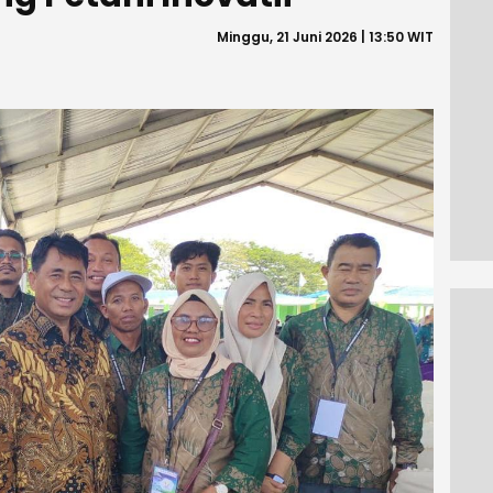
Minggu, 21 Juni 2026 | 13:50 WIT