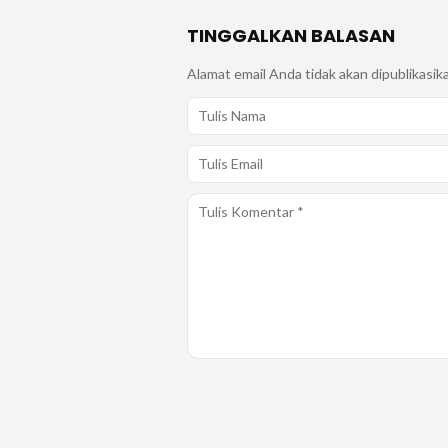
TINGGALKAN BALASAN
Alamat email Anda tidak akan dipublikasik