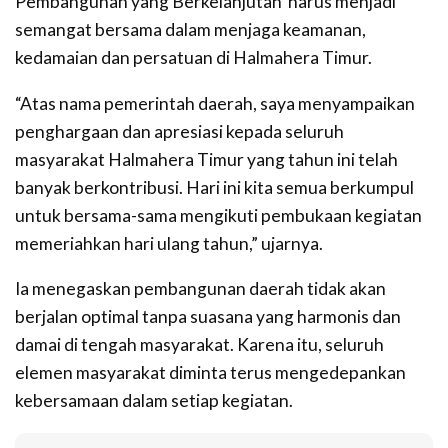
Pembangunan yang Berkelanjutan’ harus menjadi
semangat bersama dalam menjaga keamanan,
kedamaian dan persatuan di Halmahera Timur.
“Atas nama pemerintah daerah, saya menyampaikan
penghargaan dan apresiasi kepada seluruh
masyarakat Halmahera Timur yang tahun ini telah
banyak berkontribusi. Hari ini kita semua berkumpul
untuk bersama-sama mengikuti pembukaan kegiatan
memeriahkan hari ulang tahun,” ujarnya.
Ia menegaskan pembangunan daerah tidak akan
berjalan optimal tanpa suasana yang harmonis dan
damai di tengah masyarakat. Karena itu, seluruh
elemen masyarakat diminta terus mengedepankan
kebersamaan dalam setiap kegiatan.