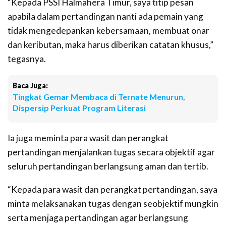
“Kepada PSSI Halmahera Timur, saya titip pesan
apabila dalam pertandingan nanti ada pemain yang
tidak mengedepankan kebersamaan, membuat onar
dan keributan, maka harus diberikan catatan khusus,”
tegasnya.
Baca Juga:
Tingkat Gemar Membaca di Ternate Menurun,
Dispersip Perkuat Program Literasi
Ia juga meminta para wasit dan perangkat
pertandingan menjalankan tugas secara objektif agar
seluruh pertandingan berlangsung aman dan tertib.
“Kepada para wasit dan perangkat pertandingan, saya
minta melaksanakan tugas dengan seobjektif mungkin
serta menjaga pertandingan agar berlangsung