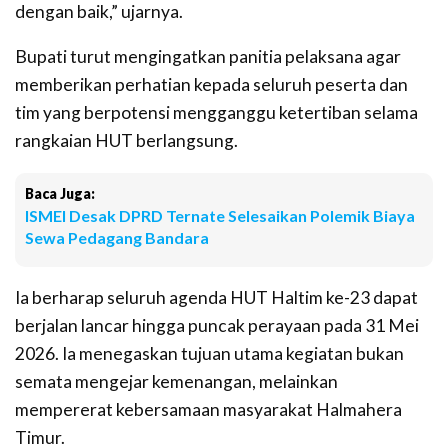
dengan baik,” ujarnya.
Bupati turut mengingatkan panitia pelaksana agar
memberikan perhatian kepada seluruh peserta dan
tim yang berpotensi mengganggu ketertiban selama
rangkaian HUT berlangsung.
Baca Juga:
ISMEI Desak DPRD Ternate Selesaikan Polemik Biaya
Sewa Pedagang Bandara
Ia berharap seluruh agenda HUT Haltim ke-23 dapat
berjalan lancar hingga puncak perayaan pada 31 Mei
2026. Ia menegaskan tujuan utama kegiatan bukan
semata mengejar kemenangan, melainkan
mempererat kebersamaan masyarakat Halmahera
Timur.