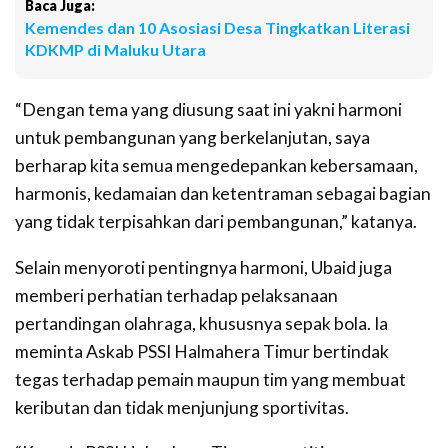
Baca Juga:
Kemendes dan 10 Asosiasi Desa Tingkatkan Literasi
KDKMP di Maluku Utara
“Dengan tema yang diusung saat ini yakni harmoni
untuk pembangunan yang berkelanjutan, saya
berharap kita semua mengedepankan kebersamaan,
harmonis, kedamaian dan ketentraman sebagai bagian
yang tidak terpisahkan dari pembangunan,” katanya.
Selain menyoroti pentingnya harmoni, Ubaid juga
memberi perhatian terhadap pelaksanaan
pertandingan olahraga, khususnya sepak bola. Ia
meminta Askab PSSI Halmahera Timur bertindak
tegas terhadap pemain maupun tim yang membuat
keributan dan tidak menjunjung sportivitas.