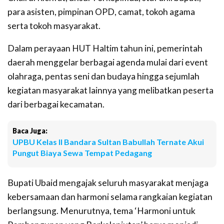
para asisten, pimpinan OPD, camat, tokoh agama
serta tokoh masyarakat.
Dalam perayaan HUT Haltim tahun ini, pemerintah
daerah menggelar berbagai agenda mulai dari event
olahraga, pentas seni dan budaya hingga sejumlah
kegiatan masyarakat lainnya yang melibatkan peserta
dari berbagai kecamatan.
Baca Juga:
UPBU Kelas II Bandara Sultan Babullah Ternate Akui
Pungut Biaya Sewa Tempat Pedagang
Bupati Ubaid mengajak seluruh masyarakat menjaga
kebersamaan dan harmoni selama rangkaian kegiatan
berlangsung. Menurutnya, tema ‘Harmoni untuk