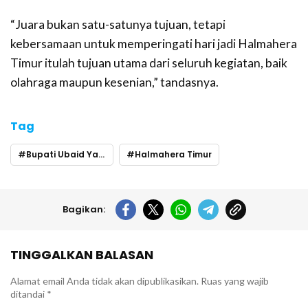
“Juara bukan satu-satunya tujuan, tetapi
kebersamaan untuk memperingati hari jadi Halmahera
Timur itulah tujuan utama dari seluruh kegiatan, baik
olahraga maupun kesenian,” tandasnya.
Tag
Bupati Ubaid Yakub
Halmahera Timur
Bagikan:
TINGGALKAN BALASAN
Alamat email Anda tidak akan dipublikasikan.
Ruas yang wajib
ditandai
*