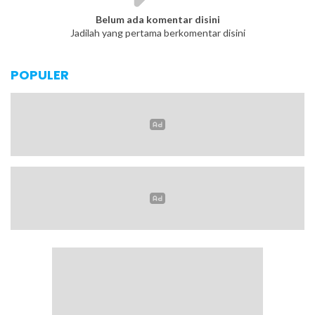
Belum ada komentar disini
Jadilah yang pertama berkomentar disini
POPULER