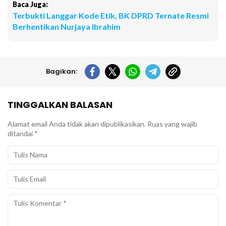
Baca Juga:
Terbukti Langgar Kode Etik, BK DPRD Ternate Resmi
Berhentikan Nurjaya Ibrahim
Bagikan:
TINGGALKAN BALASAN
Alamat email Anda tidak akan dipublikasikan.
Ruas yang wajib
ditandai
*