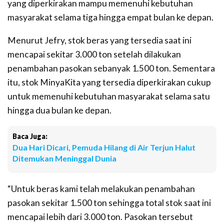
yang diperkirakan mampu memenuhi kebutuhan
masyarakat selama tiga hingga empat bulan ke depan.
Menurut Jefry, stok beras yang tersedia saat ini
mencapai sekitar 3.000 ton setelah dilakukan
penambahan pasokan sebanyak 1.500 ton. Sementara
itu, stok MinyaKita yang tersedia diperkirakan cukup
untuk memenuhi kebutuhan masyarakat selama satu
hingga dua bulan ke depan.
Baca Juga:
Dua Hari Dicari, Pemuda Hilang di Air Terjun Halut
Ditemukan Meninggal Dunia
“Untuk beras kami telah melakukan penambahan
pasokan sekitar 1.500 ton sehingga total stok saat ini
mencapai lebih dari 3.000 ton. Pasokan tersebut