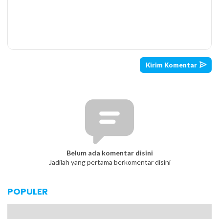
Belum ada komentar disini
Jadilah yang pertama berkomentar disini
POPULER