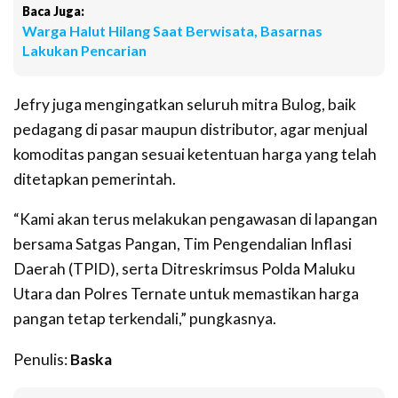
Baca Juga:
Warga Halut Hilang Saat Berwisata, Basarnas
Lakukan Pencarian
Jefry juga mengingatkan seluruh mitra Bulog, baik
pedagang di pasar maupun distributor, agar menjual
komoditas pangan sesuai ketentuan harga yang telah
ditetapkan pemerintah.
“Kami akan terus melakukan pengawasan di lapangan
bersama Satgas Pangan, Tim Pengendalian Inflasi
Daerah (TPID), serta Ditreskrimsus Polda Maluku
Utara dan Polres Ternate untuk memastikan harga
pangan tetap terkendali,” pungkasnya.
Penulis:
Baska