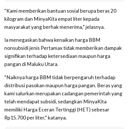
“Kami memberikan bantuan sosial berupa beras 20
kilogram dan MinyaKita empat liter kepada
masyarakat yang berhak menerima,” jelasnya.
Ia menegaskan bahwa kenaikan harga BBM
nonsubsidi jenis Pertamax tidak memberikan dampak
signifikan terhadap ketersediaan maupun harga
pangan di Maluku Utara.
“Naiknya harga BBM tidak berpengaruh terhadap
distribusi pasokan maupun harga pangan. Beras yang
kami salurkan merupakan cadangan pemerintah yang
telah mendapat subsidi, sedangkan MinyaKita
memiliki Harga Eceran Tertinggi (HET) sebesar
Rp15.700 per liter,” katanya.