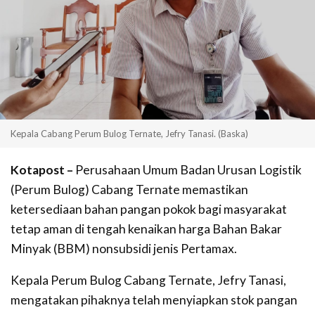
Kepala Cabang Perum Bulog Ternate, Jefry Tanasi. (Baska)
Kotapost –
Perusahaan Umum Badan Urusan Logistik
(Perum Bulog) Cabang Ternate memastikan
ketersediaan bahan pangan pokok bagi masyarakat
tetap aman di tengah kenaikan harga Bahan Bakar
Minyak (BBM) nonsubsidi jenis Pertamax.
Kepala Perum Bulog Cabang Ternate, Jefry Tanasi,
mengatakan pihaknya telah menyiapkan stok pangan