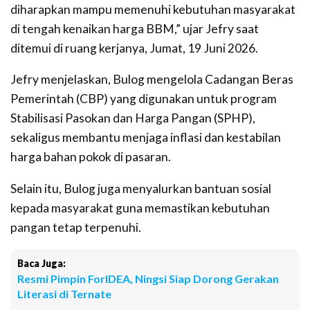
diharapkan mampu memenuhi kebutuhan masyarakat
di tengah kenaikan harga BBM,” ujar Jefry saat
ditemui di ruang kerjanya, Jumat, 19 Juni 2026.
Jefry menjelaskan, Bulog mengelola Cadangan Beras
Pemerintah (CBP) yang digunakan untuk program
Stabilisasi Pasokan dan Harga Pangan (SPHP),
sekaligus membantu menjaga inflasi dan kestabilan
harga bahan pokok di pasaran.
Selain itu, Bulog juga menyalurkan bantuan sosial
kepada masyarakat guna memastikan kebutuhan
pangan tetap terpenuhi.
Baca Juga:
Resmi Pimpin ForIDEA, Ningsi Siap Dorong Gerakan
Literasi di Ternate