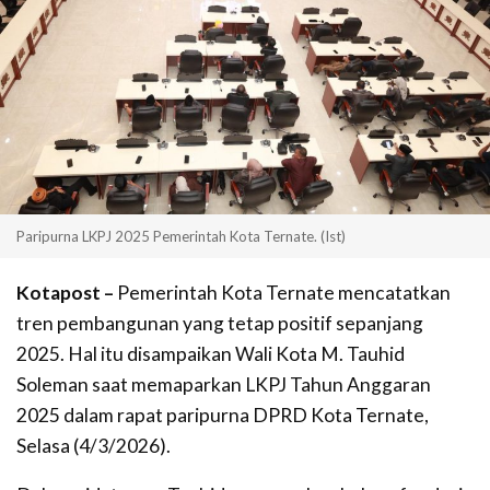
Paripurna LKPJ 2025 Pemerintah Kota Ternate. (Ist)
Kotapost –
Pemerintah Kota Ternate mencatatkan
tren pembangunan yang tetap positif sepanjang
2025. Hal itu disampaikan Wali Kota M. Tauhid
Soleman saat memaparkan LKPJ Tahun Anggaran
2025 dalam rapat paripurna DPRD Kota Ternate,
Selasa (4/3/2026).