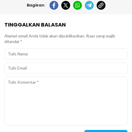
Bagikan:
TINGGALKAN BALASAN
Alamat email Anda tidak akan dipublikasikan.
Ruas yang wajib
ditandai
*