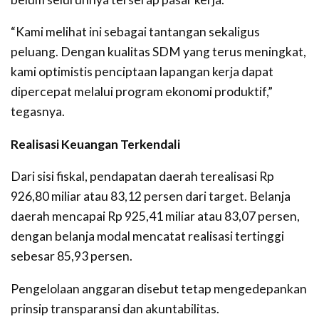
“Kami melihat ini sebagai tantangan sekaligus
peluang. Dengan kualitas SDM yang terus meningkat,
kami optimistis penciptaan lapangan kerja dapat
dipercepat melalui program ekonomi produktif,”
tegasnya.
Realisasi Keuangan Terkendali
Dari sisi fiskal, pendapatan daerah terealisasi Rp
926,80 miliar atau 83,12 persen dari target. Belanja
daerah mencapai Rp 925,41 miliar atau 83,07 persen,
dengan belanja modal mencatat realisasi tertinggi
sebesar 85,93 persen.
Pengelolaan anggaran disebut tetap mengedepankan
prinsip transparansi dan akuntabilitas.