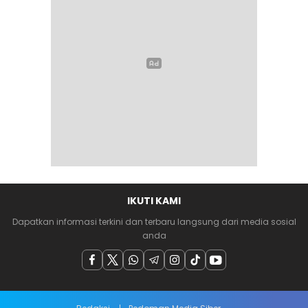
IKUTI KAMI
Dapatkan informasi terkini dan terbaru langsung dari media sosial
anda