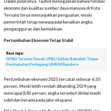
Dalam pidatonya, Tauhid menegaskan bahwa fondasi
ekonomi dan kualitas sumber daya manusia di Kota
Ternate terus menunjukkan penguatan, meski
pemerintah tetap mewaspadai kenaikan angka
pengangguran dan kemiskinan.
Pertumbuhan Ekonomi Tetap Stabil
Baca Juga:
DPRD Ternate Desak UPBU Sultan Babullah Tinjau
Pendapatan Pedagang UMKM Bandara
Pertumbuhan ekonomi 2025 tercatat sebesar 6,50
persen. Meski lebih rendah dibanding 2024 yang
mencapai 8,85 persen, angka tersebut dinilai masih
solid dan berada pada jalur ekspansi.