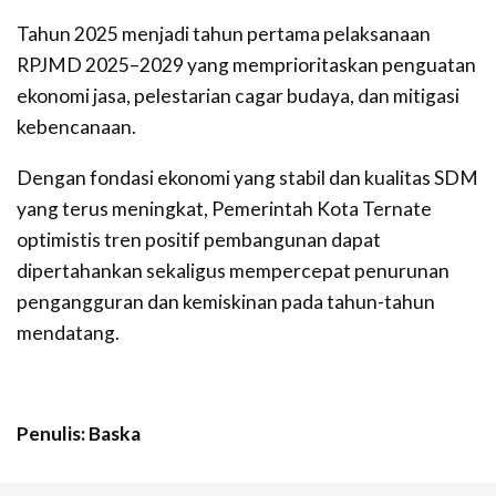
Tahun 2025 menjadi tahun pertama pelaksanaan
RPJMD 2025–2029 yang memprioritaskan penguatan
ekonomi jasa, pelestarian cagar budaya, dan mitigasi
kebencanaan.
Dengan fondasi ekonomi yang stabil dan kualitas SDM
yang terus meningkat, Pemerintah Kota Ternate
optimistis tren positif pembangunan dapat
dipertahankan sekaligus mempercepat penurunan
pengangguran dan kemiskinan pada tahun-tahun
mendatang.
Penulis: Baska