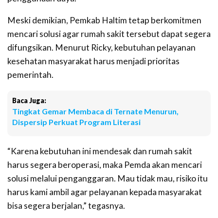
Meski demikian, Pemkab Haltim tetap berkomitmen
mencari solusi agar rumah sakit tersebut dapat segera
difungsikan. Menurut Ricky, kebutuhan pelayanan
kesehatan masyarakat harus menjadi prioritas
pemerintah.
Baca Juga:
Tingkat Gemar Membaca di Ternate Menurun,
Dispersip Perkuat Program Literasi
“Karena kebutuhan ini mendesak dan rumah sakit
harus segera beroperasi, maka Pemda akan mencari
solusi melalui penganggaran. Mau tidak mau, risiko itu
harus kami ambil agar pelayanan kepada masyarakat
bisa segera berjalan,” tegasnya.