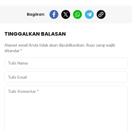
Bagikan:
TINGGALKAN BALASAN
Alamat email Anda tidak akan dipublikasikan.
Ruas yang wajib
ditandai
*