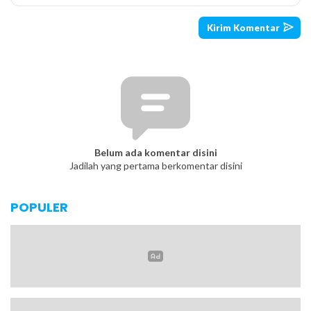
Belum ada komentar disini
Jadilah yang pertama berkomentar disini
POPULER