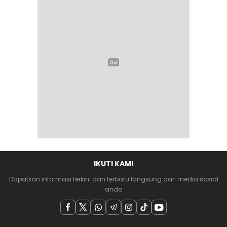
IKUTI KAMI
Dapatkan informasi terkini dan terbaru langsung dari media sosial
anda