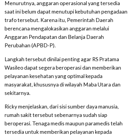
Menurutnya, anggaran operasional yang tersedia
saat ini belum dapat menutupi kebutuhan pengadaan
trafo tersebut. Karena itu, Pemerintah Daerah
berencana mengalokasikan anggaran melalui
Anggaran Pendapatan dan Belanja Daerah
Perubahan (APBD-P).
Langkah tersebut dinilai penting agar RS Pratama
Wasileo dapat segera beroperasi dan memberikan
pelayanan kesehatan yang optimal kepada
masyarakat, khususnya di wilayah Maba Utara dan
sekitarnya.
Ricky menjelaskan, dari sisi sumber daya manusia,
rumah sakit tersebut sebenarnya sudah siap
beroperasi. Tenaga medis maupun paramedis telah
tersedia untuk memberikan pelayanan kepada