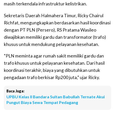
masih terkendala infrastruktur kelistrikan.
Sekretaris Daerah Halmahera Timur, Ricky Chairul
Richfat, mengungkapkan berdasarkan hasil koordinasi
dengan PT PLN (Persero), RS Pratama Wasileo
diwajibkan memiliki gardu dan transformator (trafo)
khusus untuk mendukung pelayanan kesehatan.
“PLN meminta agar rumah sakit memiliki gardu dan
trafo khusus untuk pelayanan kesehatan. Dari hasil
koordinasi terakhir, biaya yang dibutuhkan untuk
pengadaan trafo berkisar Rp200 juta,” ujar Ricky.
Baca Juga:
UPBU Kelas II Bandara Sultan Babullah Ternate Akui
Pungut Biaya Sewa Tempat Pedagang