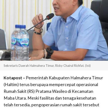
Sekretaris Daerah Halmahera Timur, Ricky Chairul Richfat. (Ist)
Kotapost –
Pemerintah Kabupaten Halmahera Timur
(Haltim) terus berupaya mempercepat operasional
Rumah Sakit (RS) Pratama Wasileo di Kecamatan
Maba Utara. Meski fasilitas dan tenaga kesehatan
telah tersedia, pengoperasian rumah sakit tersebut